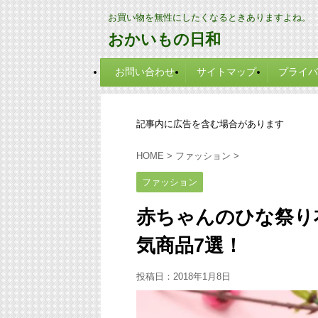
お買い物を無性にしたくなるときありますよね。
おかいもの日和
お問い合わせ
サイトマップ
プライバ
記事内に広告を含む場合があります
HOME
>
ファッション
>
ファッション
赤ちゃんのひな祭り
気商品7選！
投稿日：
2018年1月8日