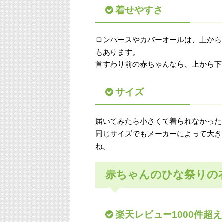
着せやすさ
ロンパースやカバーオールは、上から
もあります。
首すわり前の赤ちゃんなら、上から下
サイズ
届いてみたら小さくて着られなかった
同じサイズでもメーカーによって大き
ね。
赤ちゃんのひな祭りの
楽天レビュー1000件超