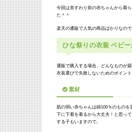
今回は首すわり前の赤ちゃんから着ら
た＾＾
楽天の通販で人気の商品ばかりなので
ひな祭りの衣装 ベビ
通販で購入する場合、どんなものが届
衣装選びで失敗しないためのポイント
素材
肌の弱い赤ちゃんは綿100％のものを
下に下着を着るから大丈夫！と思って
する子もいますので。