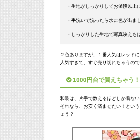
・生地がしっかりしてお値段以上
・手洗いで洗ったら水に色が出ま
・しっかりした生地で写真映えも
２色ありますが、１番人気はレッドに
人気すぎて、すぐ売り切れちゃうので
1000円台で買えちゃう
和装は、片手で数えるほどしか着ない
それなら、お安く済ませたい！という
ょう？