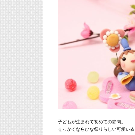
子どもが生まれて初めての節句。
せっかくならひな祭りらしい可愛い衣