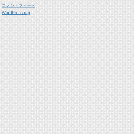
コメントフィード
WordPress.org