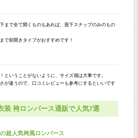
下まで全て開くものもあれば、股下スナップのみのもの
まで前開きタイプがおすすめです！
！ということがないように、サイズ感は大事です。
さが違うので、口コミレビューも参考にするといいです
衣装 袴ロンパース通販で人気7選
えの超人気袴風ロンパース