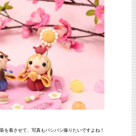
装を着させて、写真もバシバシ撮りたいですよね！