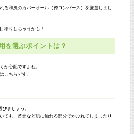
れる和風のカバーオール（袴ロンパース）を厳選しまし
目移りしちゃうかも！
ー用を選ぶポイントは？
くか心配ですよね。
はこちらです。
選びましょう。
いても、首元など肌に触れる部分でかぶれてしまったり