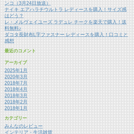
ンコ（3月24日放送）
ナイキ エアハラチウルトラ レディースを購入！サイズ感
はどう？
レ・メルヴェイユーズ ラデュレ チークを楽天で購入！送
料無料♪
ダコタ長財布L字ファスナー レディースを購入！口コミと
感想
最近のコメント
アーカイブ
2025年1月
2020年3月
2018年7月
2018年4月
2018年3月
2018年2月
2018年1月
カテゴリー
みんなのレビュー
インテリア・生活雑貨