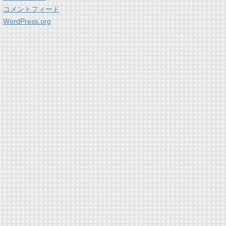
コメントフィード
WordPress.org