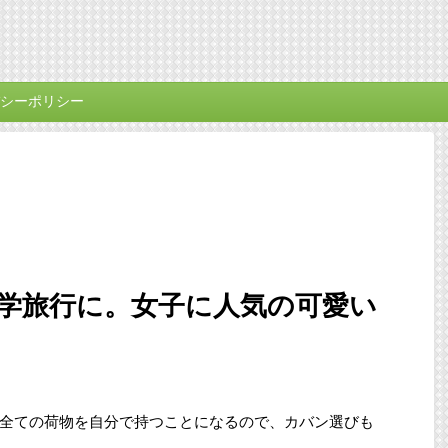
シーポリシー
学旅行に。女子に人気の可愛い
全ての荷物を自分で持つことになるので、カバン選びも